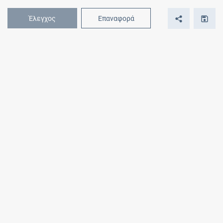
Έλεγχος
Επαναφορά