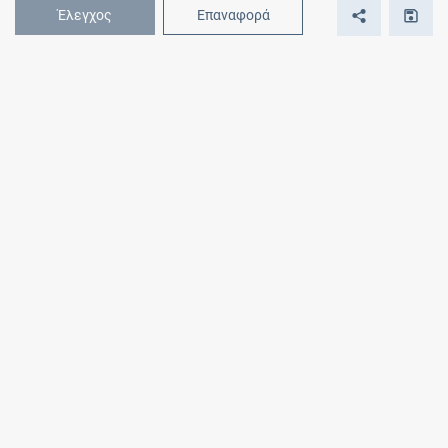
Έλεγχος
Επαναφορά