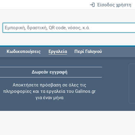
Είσοδος χρήστη
Κωδικοποιήσεις
Εργαλεία
Περί Γαληνού
Δωρεάν εγγραφή
Αποκτήσετε πρόσβαση σε όλες τις
πληροφορίες και τα εργαλεία του Galinos.gr
για έναν μήνα
Έλεγχος συγχορήγησης