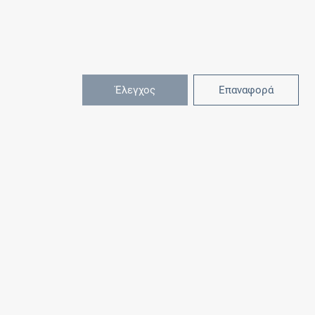
Έλεγχος
Επαναφορά