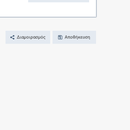
Διαμοιρασμός
Αποθήκευση