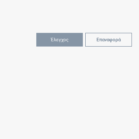
Έλεγχος
Επαναφορά