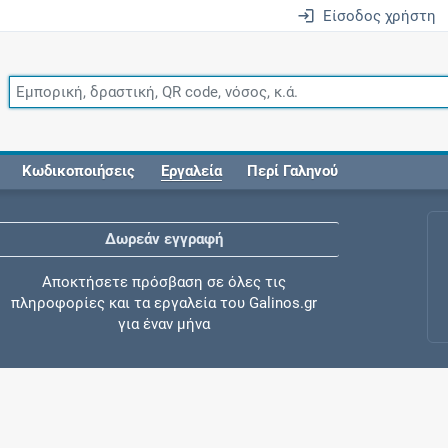
Είσοδος χρήστη
Κωδικοποιήσεις
Εργαλεία
Περί Γαληνού
Δωρεάν εγγραφή
Αποκτήσετε πρόσβαση σε όλες τις
πληροφορίες και τα εργαλεία του Galinos.gr
για έναν μήνα
Έλεγχος συγχορήγησης