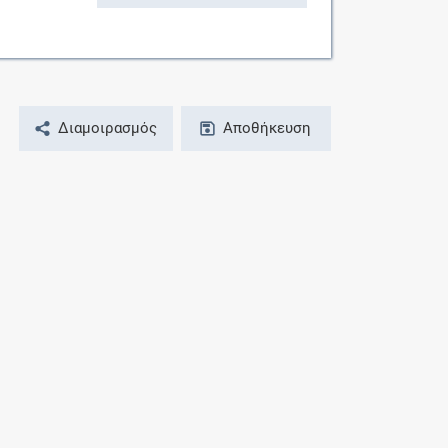
Διαμοιρασμός
Αποθήκευση