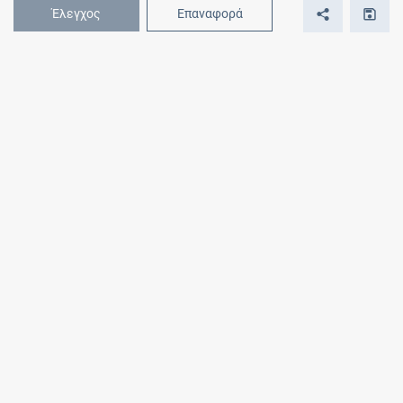
Έλεγχος
Επαναφορά