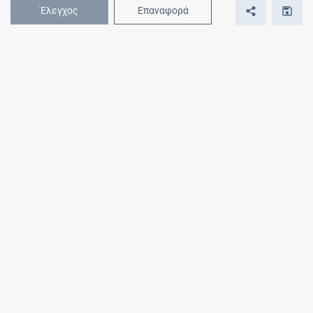
Έλεγχος
Επαναφορά