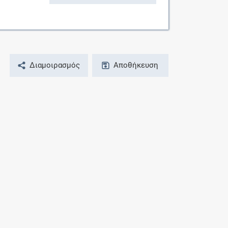
Διαμοιρασμός
Αποθήκευση