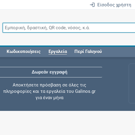
Είσοδος χρήστη
Κωδικοποιήσεις
Εργαλεία
Περί Γαληνού
Δωρεάν εγγραφή
Αποκτήσετε πρόσβαση σε όλες τις
πληροφορίες και τα εργαλεία του Galinos.gr
για έναν μήνα
Έλεγχος συγχορήγησης