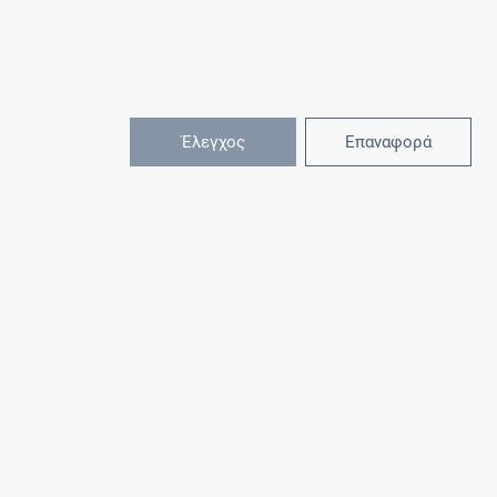
Έλεγχος
Επαναφορά