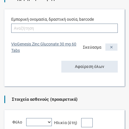
Εμπορική ονομασία, δραστική ουσία, barcode
VioGenesis Zinc Gluconate 30 mg 60
Σκεύασμα
Tabs
Αφαίρεση όλων
Στοιχεία ασθενούς (προαιρετικά)
Φύλο
Ηλικία (έτη)