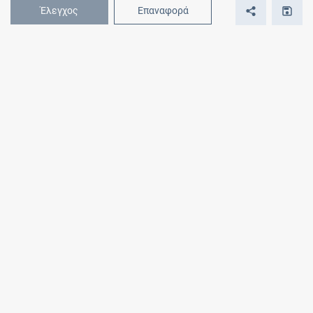
Έλεγχος
Επαναφορά