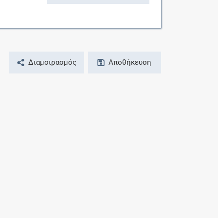
Διαμοιρασμός
Αποθήκευση