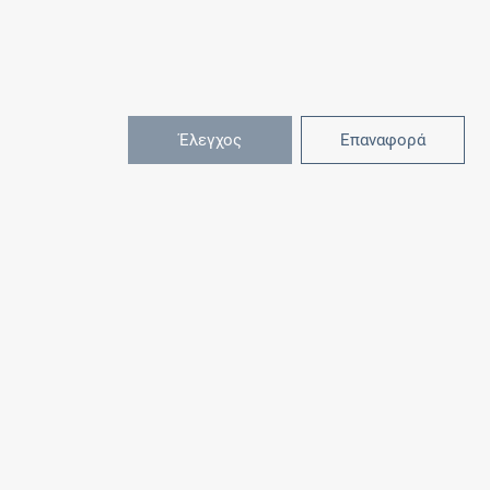
Έλεγχος
Επαναφορά