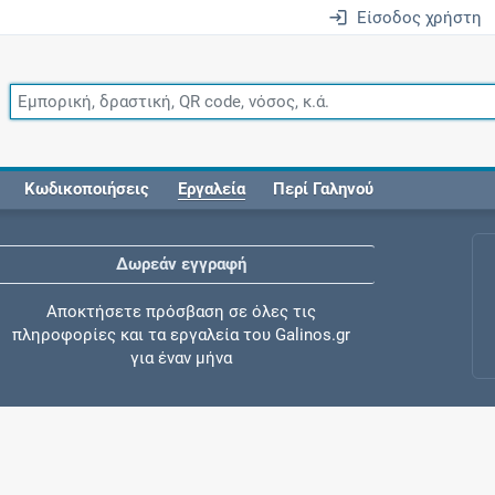
Είσοδος χρήστη
Κωδικοποιήσεις
Εργαλεία
Περί Γαληνού
Δωρεάν εγγραφή
Αποκτήσετε πρόσβαση σε όλες τις
πληροφορίες και τα εργαλεία του Galinos.gr
για έναν μήνα
Έλεγχος συγχορήγησης