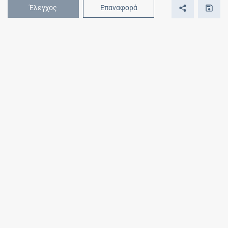
Έλεγχος
Επαναφορά