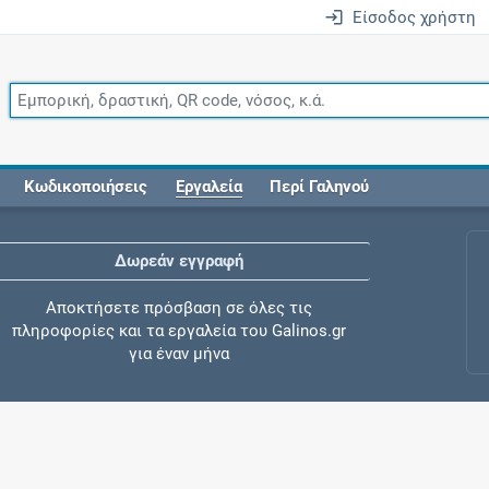
Είσοδος χρήστη
Κωδικοποιήσεις
Εργαλεία
Περί Γαληνού
Δωρεάν εγγραφή
Αποκτήσετε πρόσβαση σε όλες τις
πληροφορίες και τα εργαλεία του Galinos.gr
για έναν μήνα
Έλεγχος συγχορήγησης