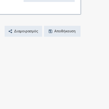
Διαμοιρασμός
Αποθήκευση