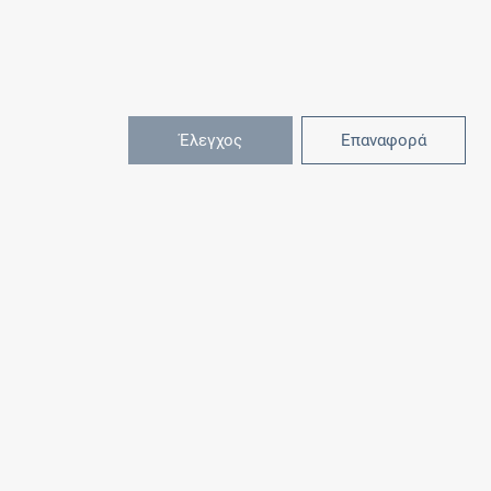
Έλεγχος
Επαναφορά