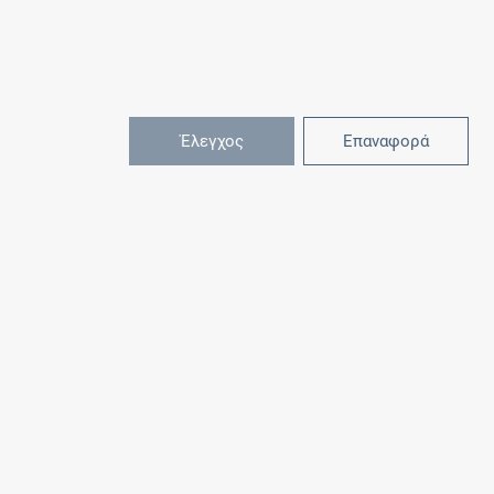
Έλεγχος
Επαναφορά