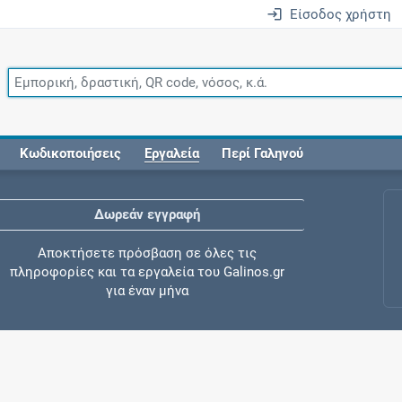
Είσοδος χρήστη
Κωδικοποιήσεις
Εργαλεία
Περί Γαληνού
Δωρεάν εγγραφή
Αποκτήσετε πρόσβαση σε όλες τις
πληροφορίες και τα εργαλεία του Galinos.gr
για έναν μήνα
Έλεγχος συγχορήγησης