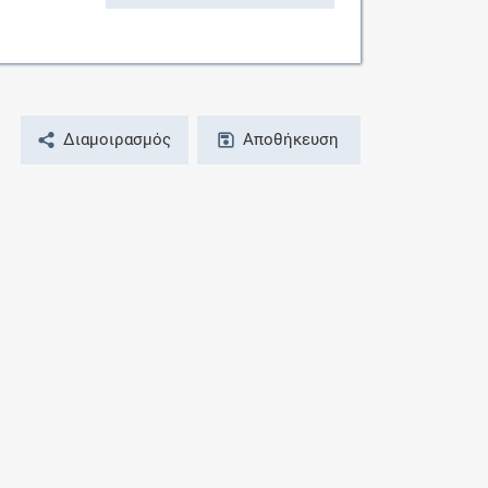
Διαμοιρασμός
Αποθήκευση