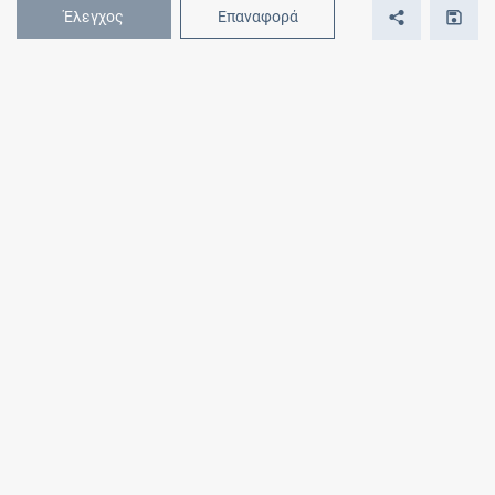
Έλεγχος
Επαναφορά