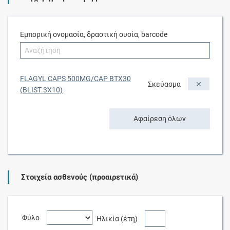
Εμπορική ονομασία, δραστική ουσία, barcode
FLAGYL CAPS 500MG/CAP BTX30
Σκεύασμα
(BLIST.3X10)
Αφαίρεση όλων
Στοιχεία ασθενούς (προαιρετικά)
Φύλο
Ηλικία (έτη)