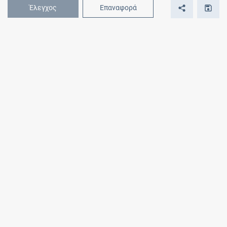
Έλεγχος
Επαναφορά