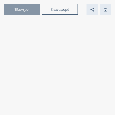
Έλεγχος
Επαναφορά