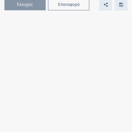
Έλεγχος
Επαναφορά