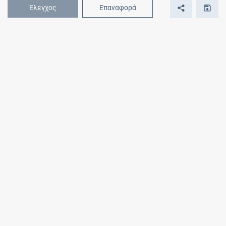
Έλεγχος
Επαναφορά