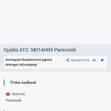
Ομάδα ATC: M01AH04 Parecoxib
Ανατομικό θεραπευτικό χημικό
Μοιραστείτε
σύστημα ταξινόμησης
Τίτλοι κωδικού
Αγγλικά
Parecoxib