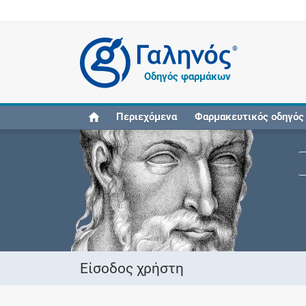
®
Οδηγός φαρμάκων
Περιεχόμενα
Φαρμακευτικός οδηγός
Είσοδος χρήστη