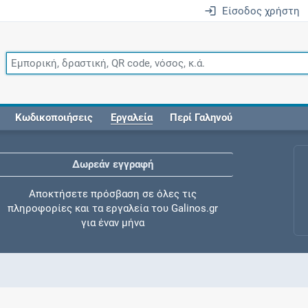
Είσοδος χρήστη
Κωδικοποιήσεις
Εργαλεία
Περί Γαληνού
Δωρεάν εγγραφή
Αποκτήσετε πρόσβαση σε όλες τις
πληροφορίες και τα εργαλεία του Galinos.gr
για έναν μήνα
Έλεγχος συγχορήγησης