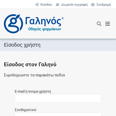
Είσοδος
Δωρεάν εγγραφή
Συνδρομή
®
Οδηγός φαρμάκων
Είσοδος χρήστη
Είσοδος στον Γαληνό
Συμπληρώστε τα παρακάτω πεδία
E-mail ή όνομα χρήστη
Συνθηματικό