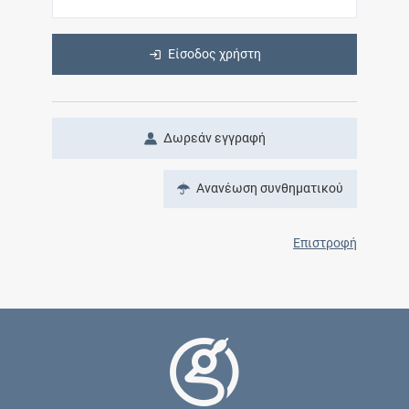
Είσοδος χρήστη
Δωρεάν εγγραφή
Ανανέωση συνθηματικού
Επιστροφή