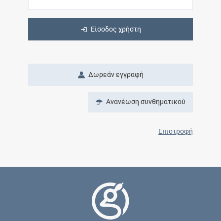
Είσοδος χρήστη
Δωρεάν εγγραφή
Ανανέωση συνθηματικού
Επιστροφή