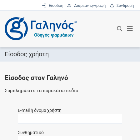
Είσοδος
Δωρεάν εγγραφή
Συνδρομή
®
Οδηγός φαρμάκων
Είσοδος χρήστη
Είσοδος στον Γαληνό
Συμπληρώστε τα παρακάτω πεδία
E-mail ή όνομα χρήστη
Συνθηματικό