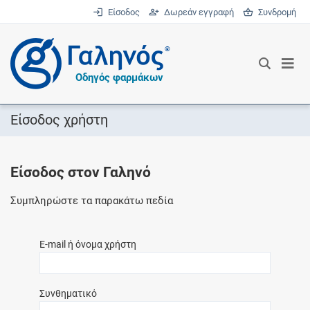
Είσοδος
Δωρεάν εγγραφή
Συνδρομή
®
Οδηγός φαρμάκων
Είσοδος χρήστη
Είσοδος στον Γαληνό
Συμπληρώστε τα παρακάτω πεδία
E-mail ή όνομα χρήστη
Συνθηματικό