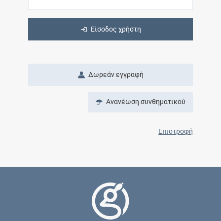
Είσοδος χρήστη
Δωρεάν εγγραφή
Ανανέωση συνθηματικού
Επιστροφή