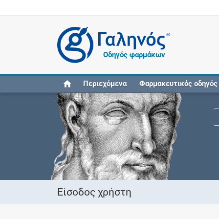
®
Οδηγός φαρμάκων
Περιεχόμενα
Φαρμακευτικός οδηγός
Είσοδος χρήστη