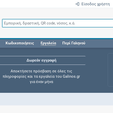
Είσοδος χρήστη
Κωδικοποιήσεις
Εργαλεία
Περί Γαληνού
Δωρεάν εγγραφή
Αποκτήσετε πρόσβαση σε όλες τις
πληροφορίες και τα εργαλεία του Galinos.gr
για έναν μήνα
Έλεγχος συγχορήγησης