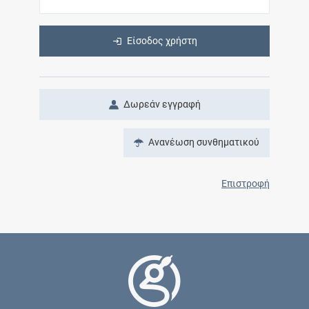
Είσοδος χρήστη
Δωρεάν εγγραφή
Ανανέωση συνθηματικού
Επιστροφή