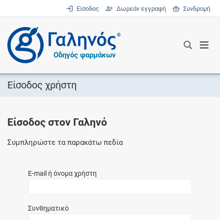
Είσοδος
Δωρεάν εγγραφή
Συνδρομή
®
Οδηγός φαρμάκων
Είσοδος χρήστη
Είσοδος στον Γαληνό
Συμπληρώστε τα παρακάτω πεδία
E-mail ή όνομα χρήστη
Συνθηματικό