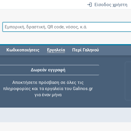
Είσοδος χρήστη
Κωδικοποιήσεις
Εργαλεία
Περί Γαληνού
Δωρεάν εγγραφή
Αποκτήσετε πρόσβαση σε όλες τις
πληροφορίες και τα εργαλεία του Galinos.gr
για έναν μήνα
Έλεγχος συγχορήγησης