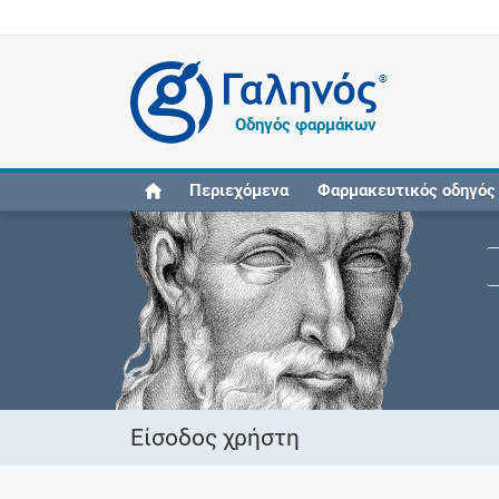
®
Οδηγός φαρμάκων
Περιεχόμενα
Φαρμακευτικός οδηγός
Είσοδος χρήστη