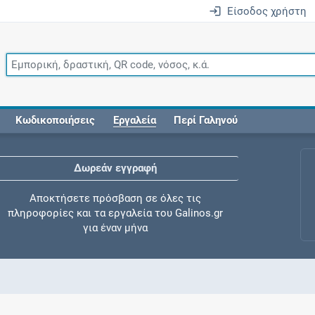
Είσοδος χρήστη
Κωδικοποιήσεις
Εργαλεία
Περί Γαληνού
Δωρεάν εγγραφή
Αποκτήσετε πρόσβαση σε όλες τις
πληροφορίες και τα εργαλεία του Galinos.gr
για έναν μήνα
Έλεγχος συγχορήγησης