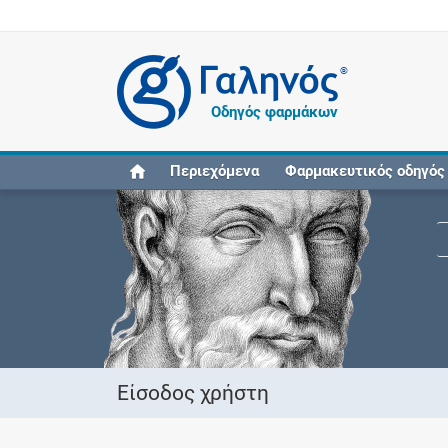
®
Οδηγός φαρμάκων
Περιεχόμενα
Φαρμακευτικός οδηγός
Είσοδος χρήστη