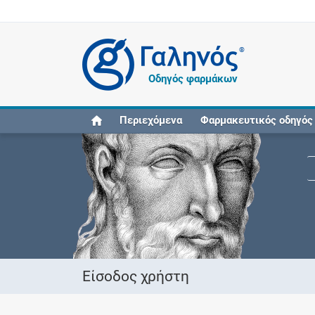
®
Οδηγός φαρμάκων
Περιεχόμενα
Φαρμακευτικός οδηγός
Είσοδος χρήστη