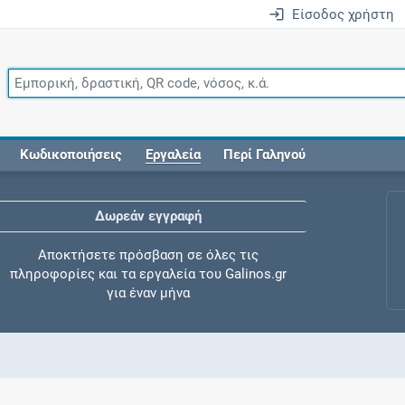
Είσοδος χρήστη
Κωδικοποιήσεις
Εργαλεία
Περί Γαληνού
Δωρεάν εγγραφή
Αποκτήσετε πρόσβαση σε όλες τις
πληροφορίες και τα εργαλεία του Galinos.gr
για έναν μήνα
Έλεγχος συγχορήγησης