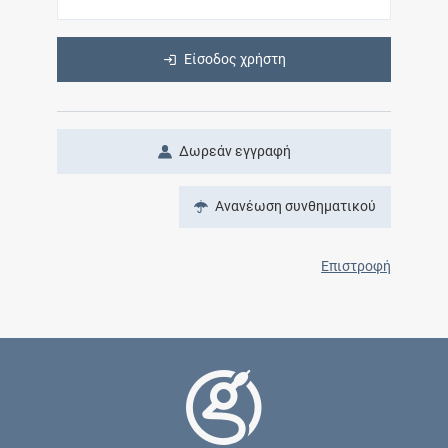
Είσοδος χρήστη
Δωρεάν εγγραφή
Ανανέωση συνθηματικού
Επιστροφή