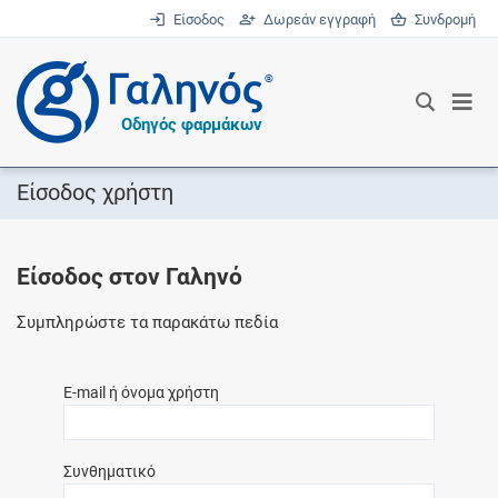
Είσοδος
Δωρεάν εγγραφή
Συνδρομή
®
Οδηγός φαρμάκων
Είσοδος χρήστη
Είσοδος στον Γαληνό
Συμπληρώστε τα παρακάτω πεδία
E-mail ή όνομα χρήστη
Συνθηματικό