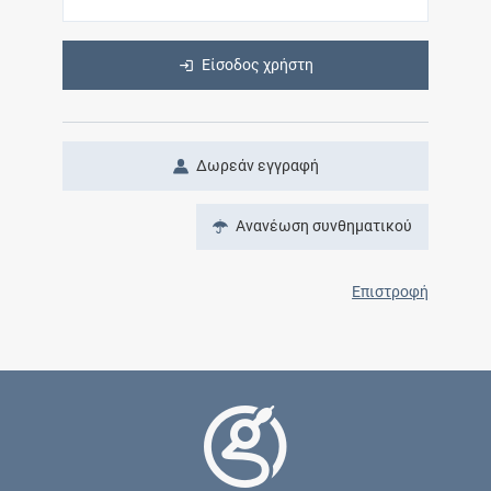
Είσοδος χρήστη
Δωρεάν εγγραφή
Ανανέωση συνθηματικού
Επιστροφή