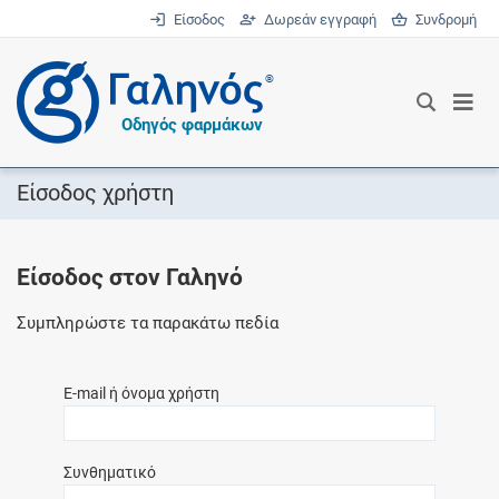
Είσοδος
Δωρεάν εγγραφή
Συνδρομή
®
Οδηγός φαρμάκων
Είσοδος χρήστη
Είσοδος στον Γαληνό
Συμπληρώστε τα παρακάτω πεδία
E-mail ή όνομα χρήστη
Συνθηματικό