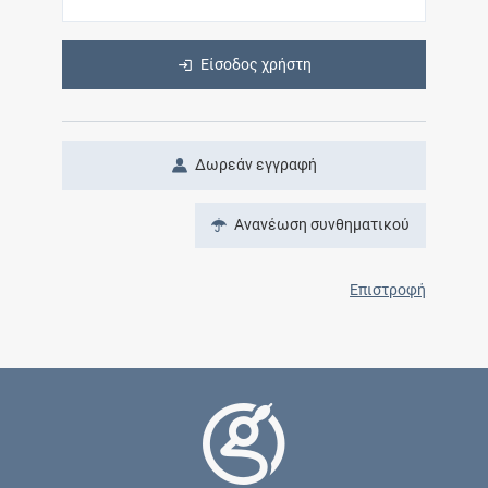
Είσοδος χρήστη
Δωρεάν εγγραφή
Ανανέωση συνθηματικού
Επιστροφή