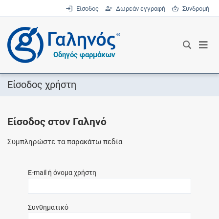
Είσοδος
Δωρεάν εγγραφή
Συνδρομή
®
Οδηγός φαρμάκων
Είσοδος χρήστη
Είσοδος στον Γαληνό
Συμπληρώστε τα παρακάτω πεδία
E-mail ή όνομα χρήστη
Συνθηματικό