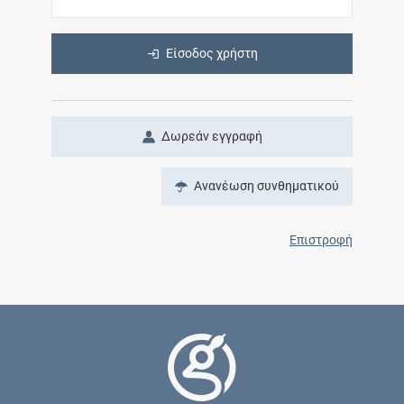
Είσοδος χρήστη
Δωρεάν εγγραφή
Ανανέωση συνθηματικού
Επιστροφή