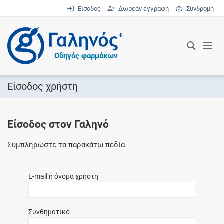
Είσοδος
Δωρεάν εγγραφή
Συνδρομή
®
Οδηγός φαρμάκων
Είσοδος χρήστη
Είσοδος στον Γαληνό
Συμπληρώστε τα παρακάτω πεδία
E-mail ή όνομα χρήστη
Συνθηματικό