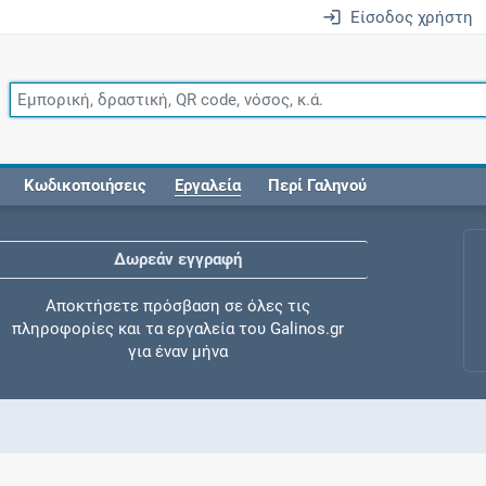
Είσοδος χρήστη
Κωδικοποιήσεις
Εργαλεία
Περί Γαληνού
Δωρεάν εγγραφή
Αποκτήσετε πρόσβαση σε όλες τις
πληροφορίες και τα εργαλεία του Galinos.gr
για έναν μήνα
Έλεγχος συγχορήγησης