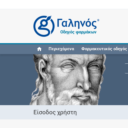
®
Οδηγός φαρμάκων
Περιεχόμενα
Φαρμακευτικός οδηγός
Είσοδος χρήστη