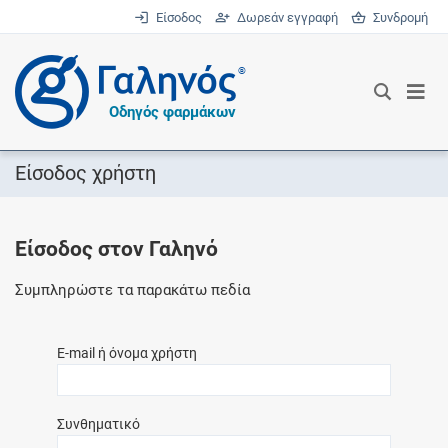
Είσοδος
Δωρεάν εγγραφή
Συνδρομή
®
Οδηγός φαρμάκων
Είσοδος χρήστη
Είσοδος στον Γαληνό
Συμπληρώστε τα παρακάτω πεδία
E-mail ή όνομα χρήστη
Συνθηματικό