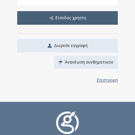
Είσοδος χρήστη
Δωρεάν εγγραφή
Ανανέωση συνθηματικού
Επιστροφή