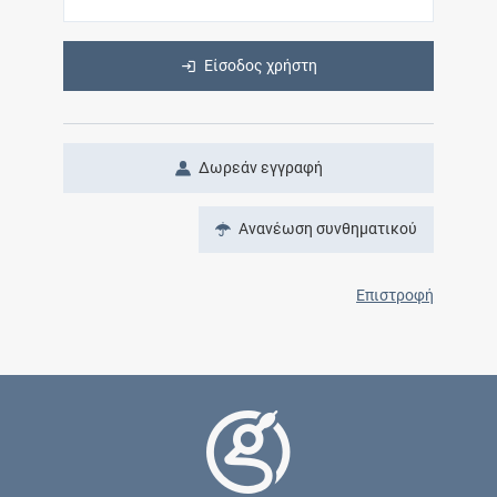
Είσοδος χρήστη
Δωρεάν εγγραφή
Ανανέωση συνθηματικού
Επιστροφή