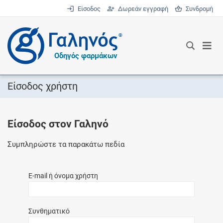
Είσοδος
Δωρεάν εγγραφή
Συνδρομή
®
Οδηγός φαρμάκων
Είσοδος χρήστη
Είσοδος στον Γαληνό
Συμπληρώστε τα παρακάτω πεδία
E-mail ή όνομα χρήστη
Συνθηματικό