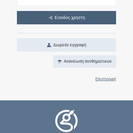
Είσοδος χρήστη
Δωρεάν εγγραφή
Ανανέωση συνθηματικού
Επιστροφή