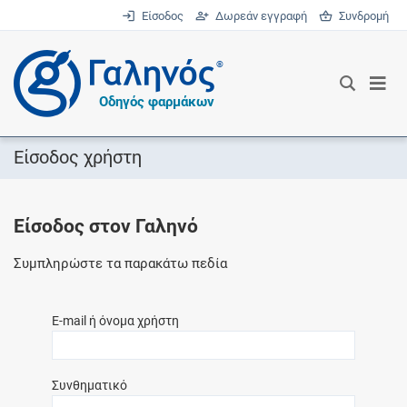
Είσοδος
Δωρεάν εγγραφή
Συνδρομή
®
Οδηγός φαρμάκων
Είσοδος χρήστη
Είσοδος στον Γαληνό
Συμπληρώστε τα παρακάτω πεδία
E-mail ή όνομα χρήστη
Συνθηματικό