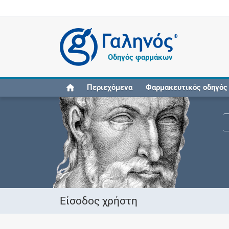
®
Οδηγός φαρμάκων
Περιεχόμενα
Φαρμακευτικός οδηγός
Είσοδος χρήστη