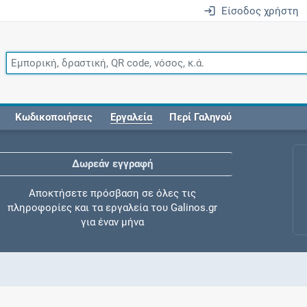
Είσοδος χρήστη
Κωδικοποιήσεις
Εργαλεία
Περί Γαληνού
Δωρεάν εγγραφή
Αποκτήσετε πρόσβαση σε όλες τις
πληροφορίες και τα εργαλεία του Galinos.gr
για έναν μήνα
Έλεγχος συγχορήγησης