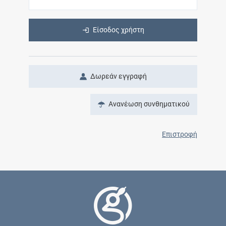
Είσοδος χρήστη
Δωρεάν εγγραφή
Ανανέωση συνθηματικού
Επιστροφή