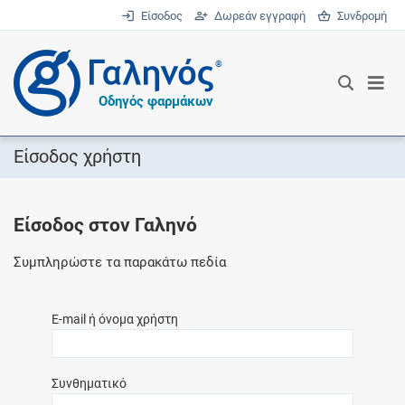
Είσοδος
Δωρεάν εγγραφή
Συνδρομή
®
Οδηγός φαρμάκων
Είσοδος χρήστη
Είσοδος στον Γαληνό
Συμπληρώστε τα παρακάτω πεδία
E-mail ή όνομα χρήστη
Συνθηματικό