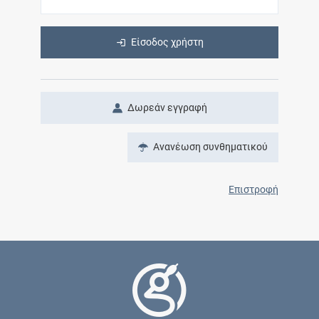
Είσοδος χρήστη
Δωρεάν εγγραφή
Ανανέωση συνθηματικού
Επιστροφή