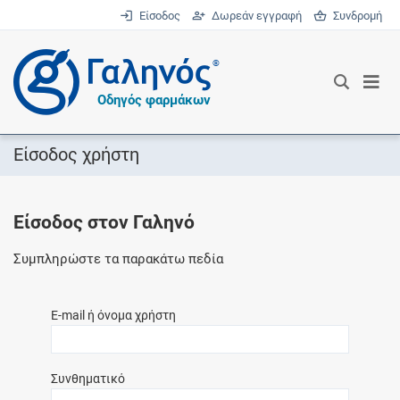
Είσοδος
Δωρεάν εγγραφή
Συνδρομή
®
Οδηγός φαρμάκων
Είσοδος χρήστη
Είσοδος στον Γαληνό
Συμπληρώστε τα παρακάτω πεδία
E-mail ή όνομα χρήστη
Συνθηματικό