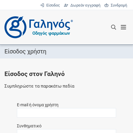
Είσοδος
Δωρεάν εγγραφή
Συνδρομή
®
Οδηγός φαρμάκων
Είσοδος χρήστη
Είσοδος στον Γαληνό
Συμπληρώστε τα παρακάτω πεδία
E-mail ή όνομα χρήστη
Συνθηματικό