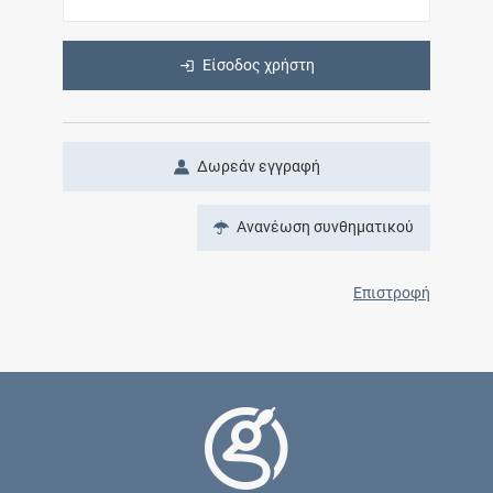
Είσοδος χρήστη
Δωρεάν εγγραφή
Ανανέωση συνθηματικού
Επιστροφή