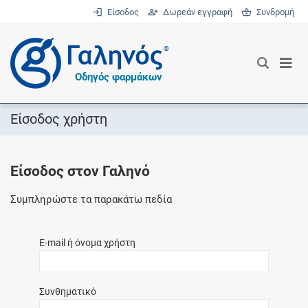
Είσοδος
Δωρεάν εγγραφή
Συνδρομή
®
Οδηγός φαρμάκων
Είσοδος χρήστη
Είσοδος στον Γαληνό
Συμπληρώστε τα παρακάτω πεδία
E-mail ή όνομα χρήστη
Συνθηματικό