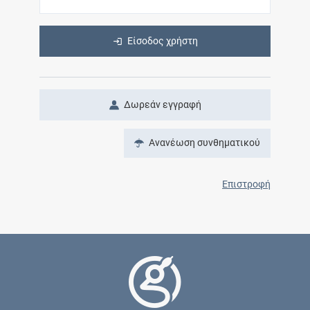
Είσοδος χρήστη
Δωρεάν εγγραφή
Ανανέωση συνθηματικού
Επιστροφή