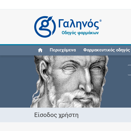
®
Οδηγός φαρμάκων
Περιεχόμενα
Φαρμακευτικός οδηγός
Είσοδος χρήστη