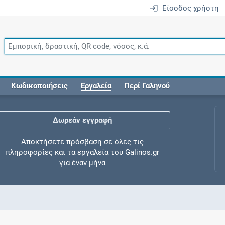
Είσοδος χρήστη
Κωδικοποιήσεις
Εργαλεία
Περί Γαληνού
Δωρεάν εγγραφή
Αποκτήσετε πρόσβαση σε όλες τις
πληροφορίες και τα εργαλεία του Galinos.gr
για έναν μήνα
Έλεγχος συγχορήγησης