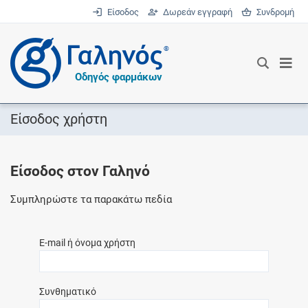
Είσοδος
Δωρεάν εγγραφή
Συνδρομή
®
Οδηγός φαρμάκων
Είσοδος χρήστη
Είσοδος στον Γαληνό
Συμπληρώστε τα παρακάτω πεδία
E-mail ή όνομα χρήστη
Συνθηματικό