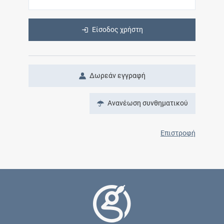
Είσοδος χρήστη
Δωρεάν εγγραφή
Ανανέωση συνθηματικού
Επιστροφή