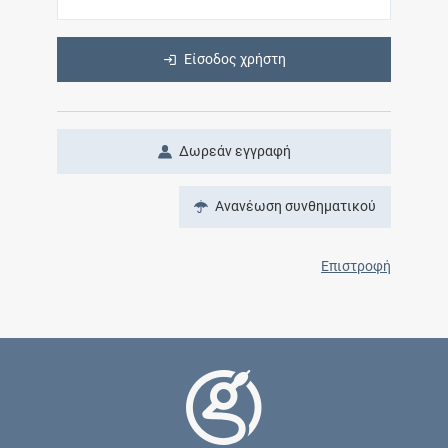
Είσοδος χρήστη
Δωρεάν εγγραφή
Ανανέωση συνθηματικού
Επιστροφή