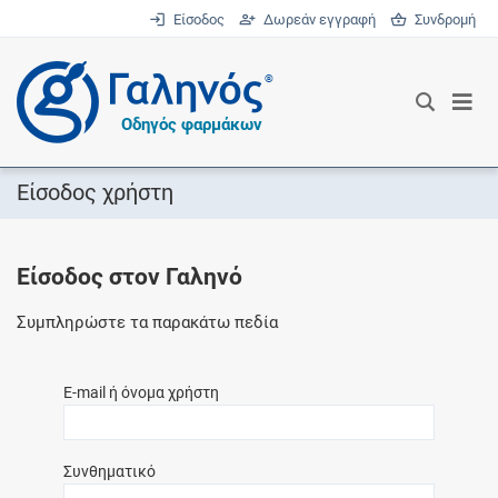
Είσοδος
Δωρεάν εγγραφή
Συνδρομή
®
Οδηγός φαρμάκων
Είσοδος χρήστη
Είσοδος στον Γαληνό
Συμπληρώστε τα παρακάτω πεδία
E-mail ή όνομα χρήστη
Συνθηματικό