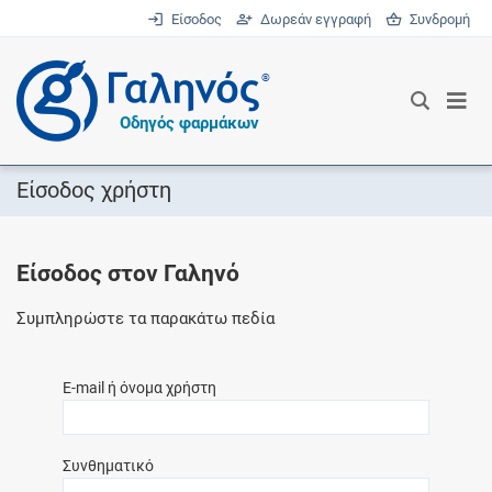
Είσοδος
Δωρεάν εγγραφή
Συνδρομή
®
Οδηγός φαρμάκων
Είσοδος χρήστη
Είσοδος στον Γαληνό
Συμπληρώστε τα παρακάτω πεδία
E-mail ή όνομα χρήστη
Συνθηματικό