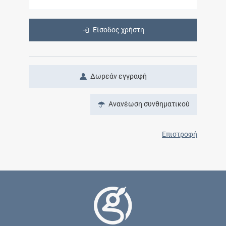
Είσοδος χρήστη
Δωρεάν εγγραφή
Ανανέωση συνθηματικού
Επιστροφή