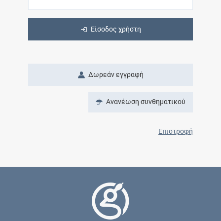
Είσοδος χρήστη
Δωρεάν εγγραφή
Ανανέωση συνθηματικού
Επιστροφή