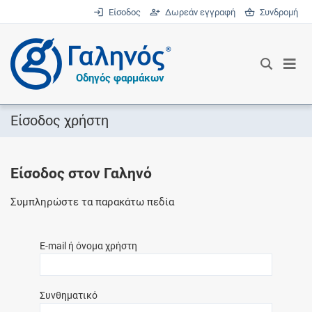
Είσοδος
Δωρεάν εγγραφή
Συνδρομή
®
Οδηγός φαρμάκων
Είσοδος χρήστη
Είσοδος στον Γαληνό
Συμπληρώστε τα παρακάτω πεδία
E-mail ή όνομα χρήστη
Συνθηματικό