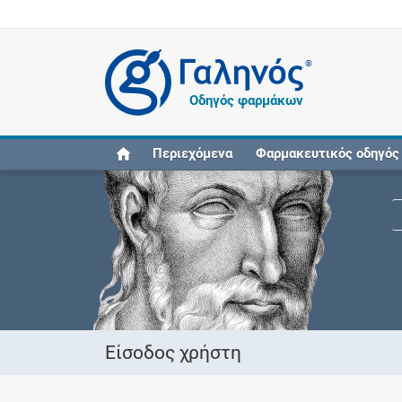
®
Οδηγός φαρμάκων
Περιεχόμενα
Φαρμακευτικός οδηγός
Είσοδος χρήστη