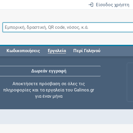
Είσοδος χρήστη
Κωδικοποιήσεις
Εργαλεία
Περί Γαληνού
Δωρεάν εγγραφή
Αποκτήσετε πρόσβαση σε όλες τις
πληροφορίες και τα εργαλεία του Galinos.gr
για έναν μήνα
Έλεγχος συγχορήγησης