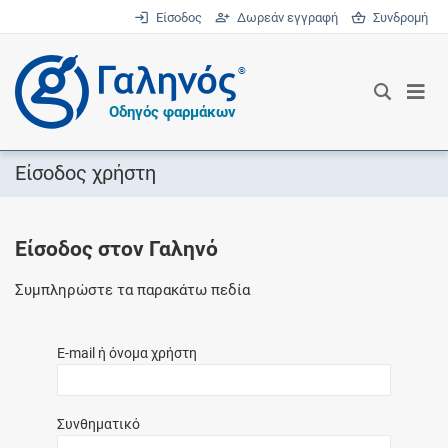
Είσοδος
Δωρεάν εγγραφή
Συνδρομή
®
Οδηγός φαρμάκων
Είσοδος χρήστη
Είσοδος στον Γαληνό
Συμπληρώστε τα παρακάτω πεδία
E-mail ή όνομα χρήστη
Συνθηματικό