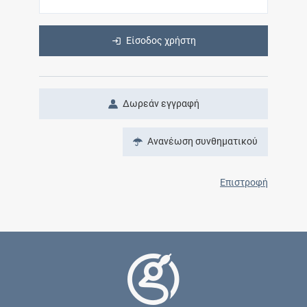
Είσοδος χρήστη
Δωρεάν εγγραφή
Ανανέωση συνθηματικού
Επιστροφή