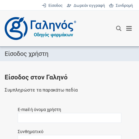
Είσοδος
Δωρεάν εγγραφή
Συνδρομή
®
Οδηγός φαρμάκων
Είσοδος χρήστη
Είσοδος στον Γαληνό
Συμπληρώστε τα παρακάτω πεδία
E-mail ή όνομα χρήστη
Συνθηματικό