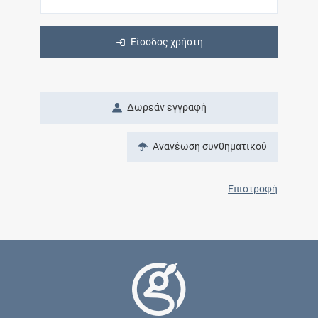
Είσοδος χρήστη
Δωρεάν εγγραφή
Ανανέωση συνθηματικού
Επιστροφή