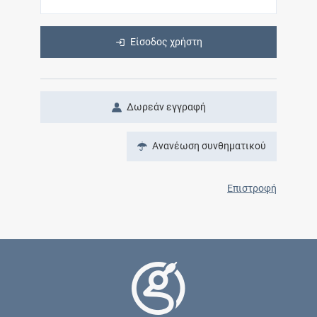
Είσοδος χρήστη
Δωρεάν εγγραφή
Ανανέωση συνθηματικού
Επιστροφή