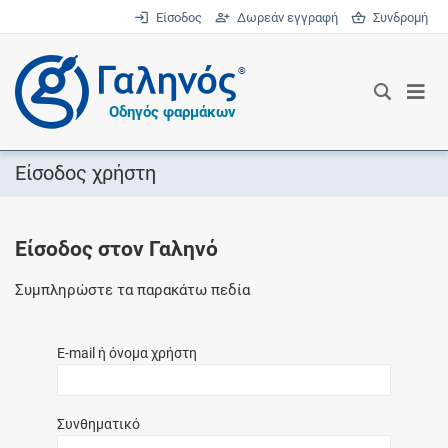
Είσοδος
Δωρεάν εγγραφή
Συνδρομή
®
Οδηγός φαρμάκων
Είσοδος χρήστη
Είσοδος στον Γαληνό
Συμπληρώστε τα παρακάτω πεδία
E-mail ή όνομα χρήστη
Συνθηματικό