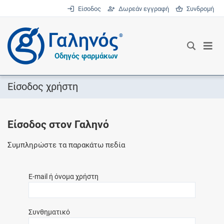
Είσοδος
Δωρεάν εγγραφή
Συνδρομή
®
Οδηγός φαρμάκων
Είσοδος χρήστη
Είσοδος στον Γαληνό
Συμπληρώστε τα παρακάτω πεδία
E-mail ή όνομα χρήστη
Συνθηματικό