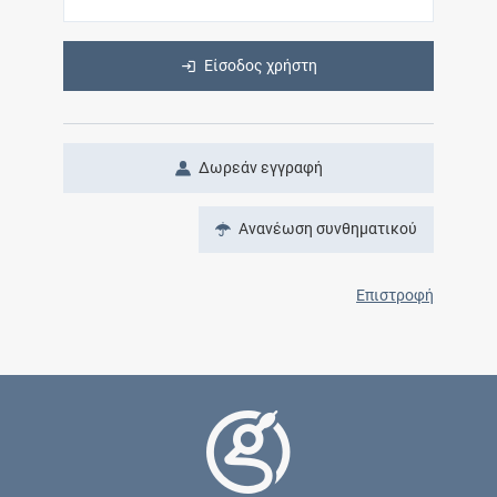
Είσοδος χρήστη
Δωρεάν εγγραφή
Ανανέωση συνθηματικού
Επιστροφή